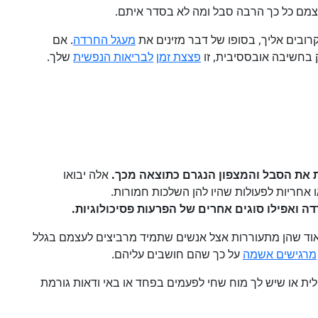
עצמם כל כך הרבה סבל ומה לא בסדר איתם.
ובים אליך, בסופו של דבר מזינים את
מעגל החרדה
. אם
ק בחשיבה אובססיבית, זו
פצצת זמן
לבריאות הנפשית
שלך.
 את הסבל והמצפון הנגרם כתוצאה מכך.
אלה יבואו
אחריות לפעולות שהיו להן השלכות חמורות.
דה ואפילו סוגים אחרים של הפרעות פסיכולוגיות.
וד שהן מתעוררות אצל אנשים שתמיד מרביצים לעצמם בגלל
מרגישים אשמה
על כך שהם חושבים עליהם.
ית או שיש לך מוח שחי לפעמים בפחד או באי ודאות גורמת