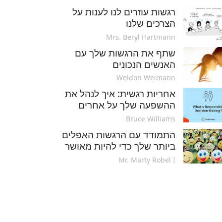
רגשות עוזרים לנו לענות על
הצרכים שלנו
Mrs. Beryl Hartmann
שתף את הרגשות שלך עם
האנשים הנכונים
Weldon Weimann
אחריות רגשית: איך לנהל את
ההשפעה שלך על אחרים
Bruce Williams
התמודד עם הרגשות האפלים
ביותר שלך כדי להיות מאושר
Mr. Marty Robel I