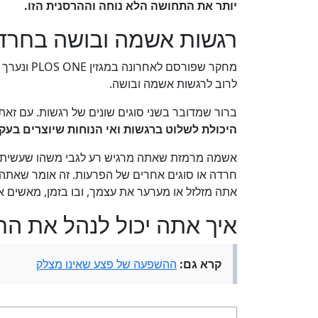
יותר את התחושה הלא נוחה וההרסנית הזו.
רגשות אשמה ובושה בחרד
מחקר שפורס
לרוב לרגשות אשמה ובושה.
ברור שמדובר בשני סוגים שונים של רגשות. עם זא
היכולת לשלוט ברגשות ואי הנוחות שיוצרים בעקב
אשמה מרמזת שאתה מרגיש רע לגבי משהו שעשית, 
חרדה או סוגים אחרים של הפרעות. זה אומר שאתה 
אתה מזלזל או מערער את עצמך, ובו בזמן, מאשים 
איך אתה יכול לנהל את ה
קרא גם:
ההשפעה של פצע שאינו מצלק