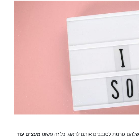
שלהם גורמת לסובבים אותם לדאוג. כל זה פשוט
מעצים עוד