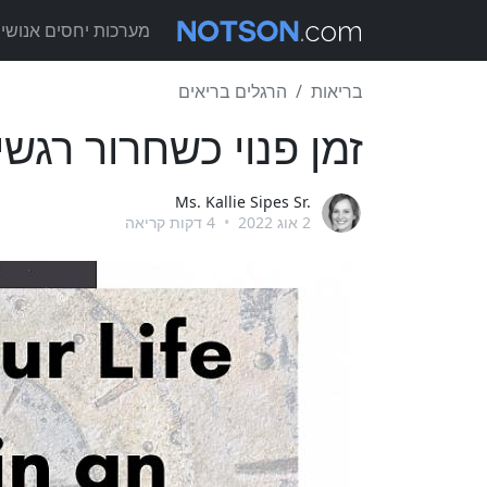
מערכות יחסים אנושיו
בריאות
הרגלים בריאים
זמן פנוי כשחרור רגשי
Ms. Kallie Sipes Sr.
2 אוג 2022
•
4 דקות קריאה