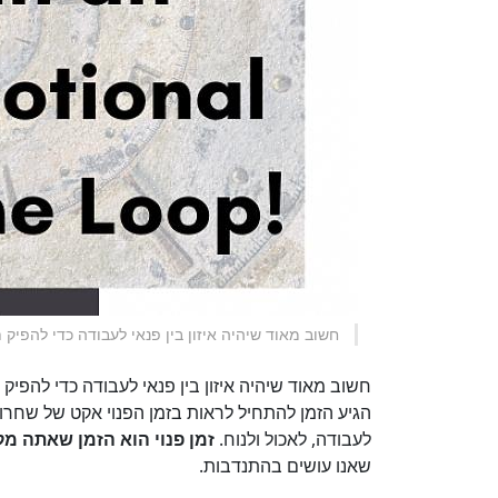
חשוב מאוד שיהיה איזון בין פנאי לעבודה כדי להפיק 
חשוב מאוד שיהיה איזון בין פנאי לעבודה כדי להפיק
הגיע הזמן להתחיל לראות בזמן הפנוי אקט של שחרור
לעבודה, לאכול ולנוח.
זמן פנוי הוא הזמן שאתה מק
שאנו עושים בהתנדבות.