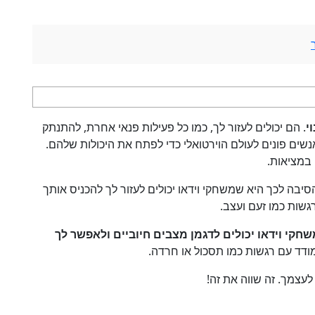
י
. הם יכולים לעזור לך, כמו כל פעילות פנאי אחרת, להתנתק
שים פונים לעולם הוירטואלי כדי לפתח את היכולות שלהם.
 במציאות.
הסיבה לכך היא שמשחקי וידאו יכולים לעזור לך להכניס אותך
שות כמו זעם ועצב.
חקי וידאו יכולים לדגמן מצבים חיוביים ולאפשר לך
ודד עם רגשות כמו תסכול או חרדה.
לעצמך. זה שווה את זה!