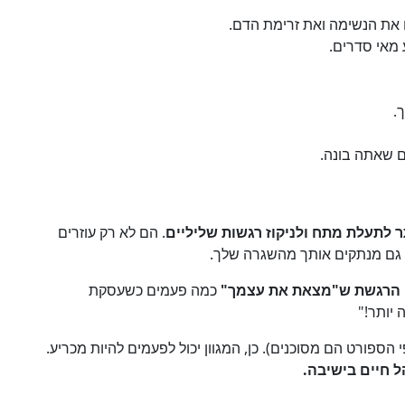
 את הנשימה ואת זרימת הדם.
 מאי סדרים.
.
ם שאתה בונה.
ר לתעלת מתח ולניקוז רגשות שליליים
. הם לא רק עוזרים
ם גם מנתקים אותך מהשגרה שלך.
הרגשת ש"מצאת את עצמך"
כמה פעמים כשעסקת
 יותר!"
 הספורט הם מסוכנים). כן, המגוון יכול לפעמים להיות מכריע.
ל חיים בישיבה.