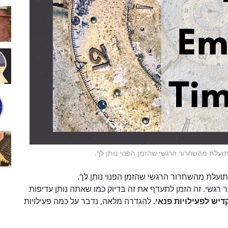
תועלת מהשחרור הרגשי שהזמן הפנוי נותן לך.
 תועלת מהשחרור הרגשי שהזמן הפנוי נותן לך.
 רגשי. זה הזמן לתעדף את זה בדיוק כמו שאתה נותן עדיפות
דיש לפעילויות פנאי
. להגדרה מלאה, נדבר על כמה פעילויות