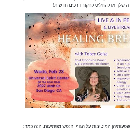
ה שלך או להחליט לחקור דרכים חדשות!
השפעותיהן המיטיבות על הגוף והנפש מפתיעות. הנה כמה: