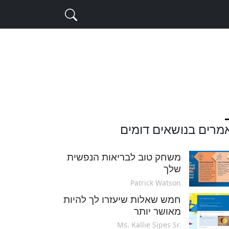
מרים בנושאים דומים
משחק טוב לבריאות הנפשית
שלך
Patrick Watson
חמש שאלות שיעזרו לך להיות
מאושר יותר
Ms. Kallie Sipes Sr.