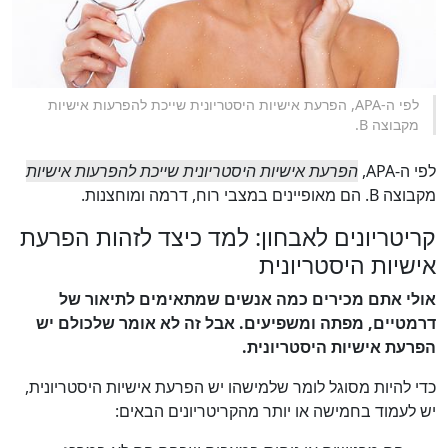
לפי ה-APA, הפרעת אישיות היסטריונית שייכת להפרעות אישיות
מקבוצה B.
לפי ה-APA,
הפרעת אישיות היסטריונית שייכת להפרעות אישיות
מקבוצה B. הם מאופיינים במצבי רוח, דרמה ומוחצנות.
קריטריונים לאבחון: למד כיצד לזהות הפרעת
אישיות היסטריונית
אולי אתם מכירים כמה אנשים שמתאימים לתיאור של
דרמטיים, מפתה ומשפיעים. אבל זה לא אומר שלכולם יש
הפרעת אישיות היסטריונית.
כדי להיות מסוגל לומר שלמישהו יש הפרעת אישיות היסטריונית,
יש לעמוד בחמישה או יותר מהקריטריונים הבאים: