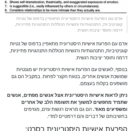
אדם עם הפרעת אישיות היסטריונית מתאפיין בדפוס של נטיות
קוגניטיביות, התנהגותיות ורגשיות הכוללות התנהגויות פתייניות,
דרמה וחוסר יציבות רגשית.
אדם עם הפרעת אישיות היסטריונית מתאפיין בדפוס של נטיות
קוגניטיביות, התנהגותיות ורגשיות הכוללות התנהגויות פתייניות,
דרמה וחוסר יציבות רגשית.
בנוסף, לאנשים עם הפרעת אישיות היסטריונית יש מגנטיות
שמושכת אנשים אחרים, בטווח הקצר לפחות. במקביל הם גם
מושפעים בקלות בעצמם.
ניתן
לראות אישיות היסטריונית אצל אנשים מפתים, אנשים
שתמיד מחפשים למשוך את תשומת הלב של אחרים
ומשפיעים מאוד.
הם גם מראים רגשות עזים, מגזימים
בחשיבותם של דברים והם דרמטיים למדי.
הפרעת אישיות היסטריונית בסרט: