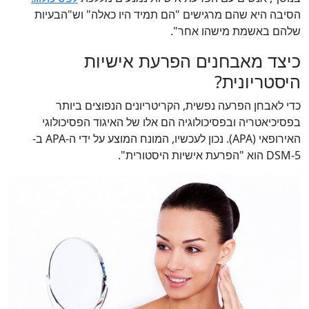
הסיבה היא שהם מרגישים "הם תמיד היו כאלה" וש"הבעיות
שלהם באשמת מישהו אחר".
כיצד מאבחנים הפרעת אישיות
היסטריונית?
כדי לאבחן הפרעה נפשית, הקריטריונים הנפוצים ביותר
בפסיכיאטריה ובפסיכולוגיה הם אלו של האיגוד הפסיכולוגי
האירופאי (APA). נכון לעכשיו, המונח המוצע על ידי ה-APA ב-
DSM-5 הוא "הפרעת אישיות היסטורית".