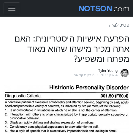
פסיכולוגיה
הפרעת אישיות היסטריונית: האם
אתה מכיר מישהו שהוא מאוד
מפתה ומשפיע?
Tyler Young
4 אוק 2023
•
6 דקות קריאה