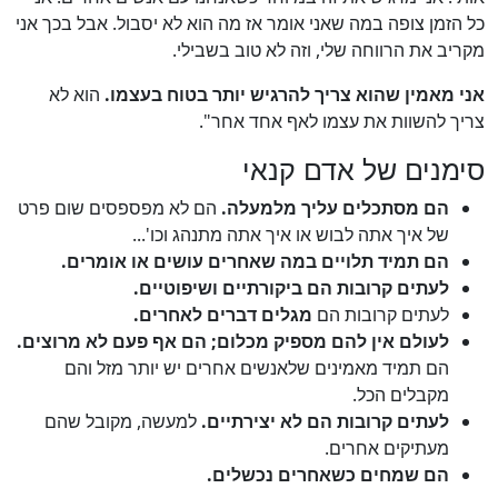
כל הזמן צופה במה שאני אומר אז מה הוא לא יסבול. אבל בכך אני
מקריב את הרווחה שלי, וזה לא טוב בשבילי.
אני מאמין שהוא צריך להרגיש יותר בטוח בעצמו.
הוא לא
צריך להשוות את עצמו לאף אחד אחר".
סימנים של אדם קנאי
הם מסתכלים עליך מלמעלה.
הם לא מפספסים שום פרט
של איך אתה לבוש או איך אתה מתנהג וכו'...
הם תמיד תלויים במה שאחרים עושים או אומרים.
לעתים קרובות הם ביקורתיים ושיפוטיים.
לעתים קרובות הם
מגלים דברים לאחרים.
לעולם אין להם מספיק מכלום; הם אף פעם לא מרוצים.
הם תמיד מאמינים שלאנשים אחרים יש יותר מזל והם
מקבלים הכל.
לעתים קרובות הם לא יצירתיים.
למעשה, מקובל שהם
מעתיקים אחרים.
הם שמחים כשאחרים נכשלים.