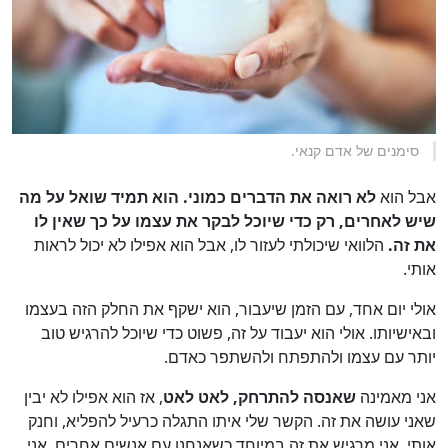
סימנים של אדם קנאי.
אבל הוא
לא רואה את הדברים כמוני. הוא תמיד שואל על מה
שיש לאחרים, רק כדי שיוכל לבקר את עצמו על כך שאין לו
את זה.
הלוואי שיכולתי לעזור לו, אבל הוא אפילו לא יכול לראות
אותי.
אולי יום אחד, עם הזמן שיעבור, הוא ישקף את החלק הזה בעצמו
ובאישיותו. אולי הוא יעבוד על זה, פשוט כדי שיוכל להרגיש טוב
יותר עם עצמו ולהתפתח ולהשתפר כאדם.
אני מאמינה
שאנסה להתרחק, לאט לאט
, אז הוא אפילו לא יבין
שאני עושה את זה. הקשר שלי איתו התגלה כרעיל להפליא, וחנק
אותי. אני מרגיש את זה במיוחד כשאנחנו עם אנשים אחרים. אני