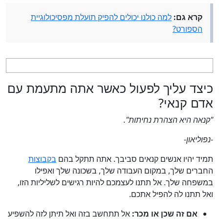
קרא גם:
למה כולנו יכולים להפיק תועלת מפסיכולוגיית
הספורט?
כיצד עליך לפעול כאשר אתה מתעמת עם
אדם קנאי?
"קנאה היא הצהרת נחיתות".
-נפוליאון-
תמיד יהיו אנשים קנאים סביבך. אתה תתקל בהם
בקבוצות
החברים שלך, במקום העבודה שלך, בשכונה שלך ואפילו
במשפחה שלך. אל תתנו לעצמכם להיות רגישים לשליליות הזו,
ואל תתנו לה להפיל אתכם.
אם זה שכן או מכר:
אל תתחשב בזה ואל תיתן לזה להשפיע