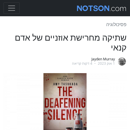
פסיכולוגיה
שתיקה מחרישת אוזניים של אדם
קנאי
Jayden Murray
1 אוק 2023
•
4 דקות קריאה