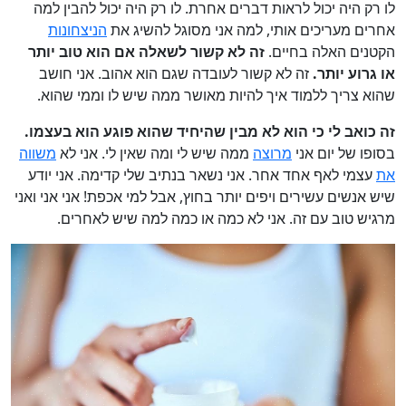
לו רק היה יכול לראות דברים אחרת. לו רק היה יכול להבין למה
אחרים מעריכים אותי, למה אני מסוגל להשיג את
הניצחונות
הקטנים האלה בחיים.
זה לא קשור
לשאלה אם הוא טוב יותר
או גרוע יותר.
זה לא קשור לעובדה שגם הוא אהוב. אני חושב
שהוא צריך ללמוד איך להיות מאושר ממה שיש לו וממי שהוא.
זה כואב לי כי הוא לא מבין שהיחיד שהוא פוגע הוא בעצמו.
בסופו של יום אני
מרוצה
ממה שיש לי ומה שאין לי. אני לא
משווה
את
עצמי לאף אחד אחר. אני נשאר בנתיב שלי קדימה. אני יודע
שיש אנשים עשירים ויפים יותר בחוץ, אבל למי אכפת! אני אני ואני
מרגיש טוב עם זה. אני לא כמה או כמה למה שיש לאחרים.