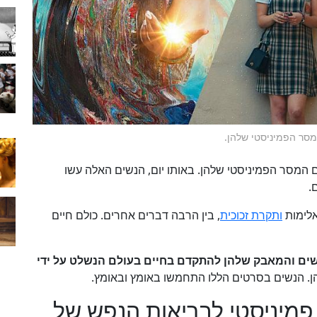
ם המסר הפמיניסטי שלהן. באותו יום, הנשים האלה עשו
.
 אלימות
ותקרת זכוכית
, בין הרבה דברים אחרים. כולם חיים
ים והמאבק שלהן להתקדם בחיים בעולם הנשלט על ידי
הן. הנשים בסרטים הללו התחמשו באומץ ובאומץ.
מיניסטי לבריאות הנפש של