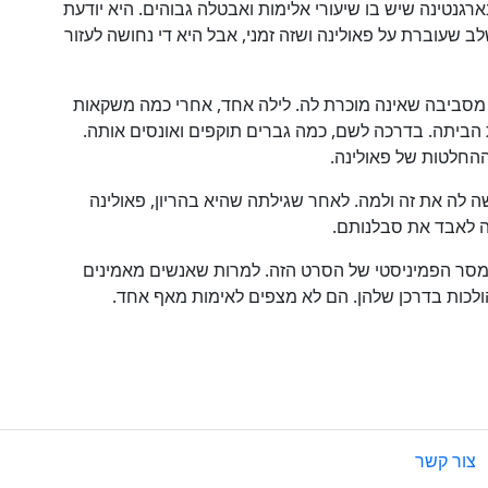
רגנטינה שיש בו שיעורי אלימות ואבטלה גבוהים. היא יודעת
 שעוברת על פאולינה ושזה זמני, אבל היא די נחושה לעזור
מסביבה שאינה מוכרת לה. לילה אחד, אחרי כמה משקאות
 הביתה. בדרכה לשם, כמה גברים תוקפים ואונסים אותה.
ההחלטות של פאולינה.
 לה את זה ולמה. לאחר שגילתה שהיא בהריון, פאולינה
 לאבד את סבלנותם.
סר הפמיניסטי של הסרט הזה. למרות שאנשים מאמינים
ולכות בדרכן שלהן. הם לא מצפים לאימות מאף אחד.
צור קשר