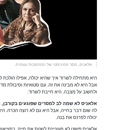
אלאניס, מסר פמיניסטי של הסתמכות עצמית.
היא מתחילה לשרוד איך שהיא יכולה, אפילו הולכת 
אבל היא לא מבינה את זה. עם סטואיות וסיבולת מדה
ולחשוב על מצבה. היא חייבת לשרוד.
אלאניס לא שמה לב למסרים שפוגעים בקורבן, 
לה שום דבר בחייה, אבל היא גם לא רוצה הכרה. הי
יכולה לפרנס את בנה.
אלאניס פשוט לא מעוניינת לשנות את חייה. במציאות