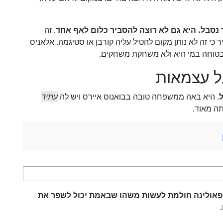
 נסבל. היא גם לא רוצה להסביר כלום לאף אחד
. זה
כי זה לא נותן מקום להטיל עליה קורבן או סטיגמה. אלאניס
 בטוחה במי היא ולא משחקת משחקים.
ל עצמאות
. היא באה ממשפחה טובה בבואנוס איירס ויש לה
עתיד
תה מאוד.
פאולינה חולמת לעשות משהו שבאמת יכול לשפר את