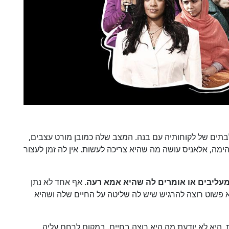
לבתים של לקוחותיה עם בנה. המצב שלה כמובן מורט עצבים,
ימה, אלאניס עושה מה שהיא צריכה לעשות. אין לה זמן לעצור
מעליבים או אומרים לה שהיא אמא רעה
. אף אחד לא נתן
א פשוט רוצה להרגיש שיש לה שליטה על החיים שלה ושהיא
, היא לא יודעת מה היא רוצה בחיים. במקום לרחם עליה,