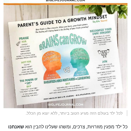
לכל ילד בעולם הזה מגיע הטוב ביותר, ללא יוצא מן הכלל.
כל ילד מפגין מוזרויות, צרכים, ומשהו שעלינו להבין הוא
שאנחנו