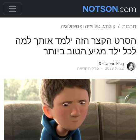
תרבות
קולנוע, טלוויזיה ופסיכולוגיה
הסרט הקצר הזה ילמד אותך למה
לכל ילד מגיע הטוב ביותר
Dr. Laurie King
22 יול 2023
•
5 דקות קריאה