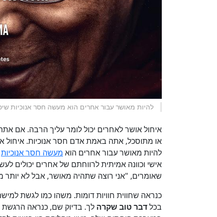
להיות מאושר עבור אחרים הוא מעשה חסר אנוכיות שיכו
איחול אושר לאחרים יכול לומר עליך הרבה. אם א
או מתוסכל, אתה באמת אדם חסר אנוכיות. איחול או
להיות מאושר עבור אחרים הוא
מעשה חסר אנוכיות
ש
אישי וכוונה אמיתית לרווחתם של אחרים יכולים לעש
שאומרים, "אני רוצה שתהיה מאושר, אבל לא יותר ממ
כנראה שחווית חוויות דומות. משהו כמו לגשת למיש
בכל
דבר טוב שקרה
לך. בדיוק שם, כנראה הרגשת 