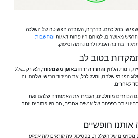
פגשו בהליכתם. בדרך זו, העובדה הפשוטה של השלכה
להרגיש מאושרים. למוחם היו פחות דאגות
ומחשבות
מקדו בחיבה העניקו להם נחמה וסיפוק.
מקדות בטוב לב
שית, רמות הלחץ
והחרדה ירדו באופן משמעותי
, ולא רק בגלל
ג הפנימי שלהם, ומעל לכל, את המיקוד הרגשי שלהם. זה
סד לאחרים.
 הם זרים מוחלטים, הגבירו את האמפתיה שלהם ואת
ו יותר בפניהם של אנשים אחרים, הם היו פתוחים יותר
אותנו חופשיים
ם מסוימים של השלכות. בפסיכולוגיה קוראים לזה
אפקט