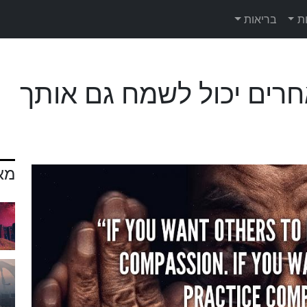
ת
בריאות
חרים יכול לשמח גם אותך
מא