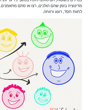
מדיטציה בזמן שהם הולכים, רצו או סתם מתאמנים. כ
לחוות חסד, רוגע ורווחה.