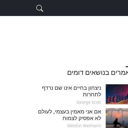
מרים בנושאים דומים
ניצחון בחיים אינו שם נרדף
לתחרות
George Scott
אם אני מאמין בעצמי, לעולם
לא אפסיק לצמוח
Weldon Weimann