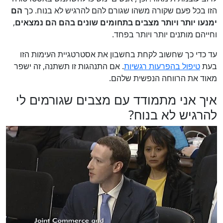
הזו בכל פעם שקורה משהו שגורם להם להרגיש לא בנוח. כך
הם
ימנעו יותר ויותר מצבים בתחומים שונים בהם הם נמצאים
,
וחייהם מותנים יותר ויותר בפחד.
עד כדי כך שחשוב לקחת בחשבון את אסטרטגיית העימות הזו
בעת
טיפול בהפרעות רגשיות
. אם התנהגות זו תשתנה, זה ישפר
מאוד את הרווחה הנפשית שלהם.
איך אני מתמודד עם מצבים שגורמים לי
להרגיש לא בנוח?