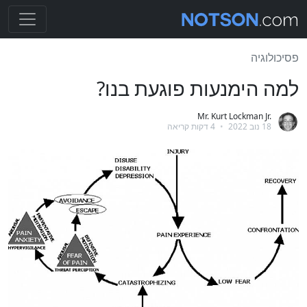
פסיכולוגיה
למה הימנעות פוגעת בנו?
Mr. Kurt Lockman Jr.
18 נוב 2022
•
4 דקות קריאה