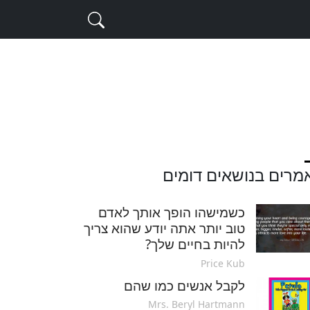
מרים בנושאים דומים
כשמישהו הופך אותך לאדם
טוב יותר אתה יודע שהוא צריך
להיות בחיים שלך?
Price Kub
לקבל אנשים כמו שהם
Mrs. Beryl Hartmann