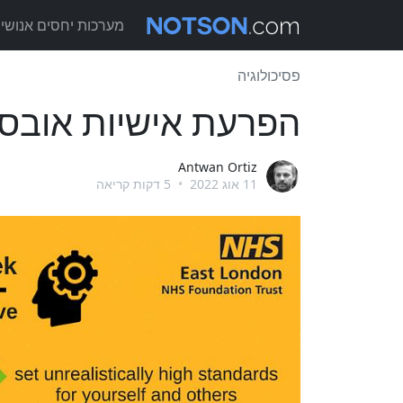
מערכות יחסים אנושיו
פסיכולוגיה
הפרעת אישיות אובס
Antwan Ortiz
11 אוג 2022
•
5 דקות קריאה