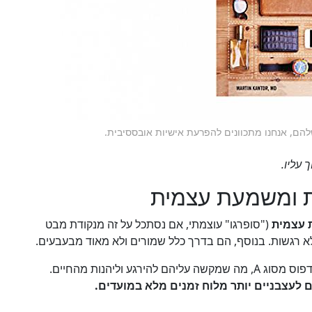
להם, אנחנו מתכוונים להפרעת אישיות אובססיבית.
 עליו.
ת ומשמעת עצמית
 עצמית
("סופרגו" עוצמתי, אם נסתכל על זה מנקודת מבט
לא רגשות. בנוסף, הם בדרך כלל שמורים ולא מאוד מבעבעים.
 וליהנות מהחיים.
תם לעצבניים יותר מלוח זמנים מלא במועדים.