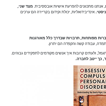
אנחנו מתכוונים להפרעת אישיות אובססיבית.
מצד שני,
יסטי.
אינדיבידואליות, יכולת וקידום בקריירה הם ערכים
ברות מפותחות, תרבויות שבדרך כלל מאורגנות
התמדה, עבודה קשה והקפדה הם יתרון.
תגמל, ולעתים קרובות איך אנשים מקודמים לתפקידים גבוהים.
, כך ייטב לחברה.