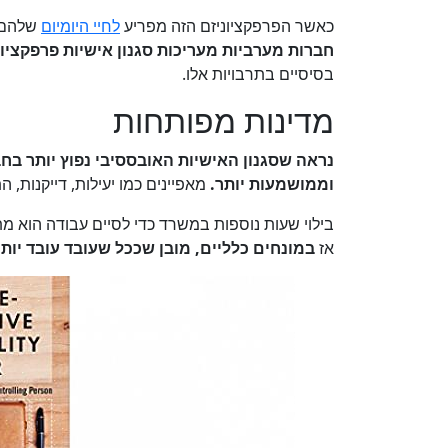
כאשר הפרפקציוניזם הזה מפריע
לחיי היומיום
שלהם, 
חברות מערביות מעריכות סגנון אישיות פרפקציונ
בסיסיים בתרבויות אלו.
מדינות מפותחות
נראה שסגנון האישיות האובססיבי נפוץ יותר בח
וממושמעות יותר.
מאפיינים כמו יעילות, דייקנות, 
בילוי שעות נוספות במשרד כדי לסיים עבודה הוא מ
אז
במונחים כלליים, מובן שככל שעובד עובד יותר